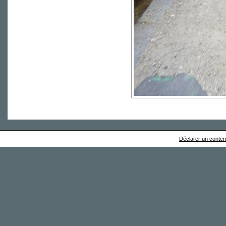
Déclarer un contenu 