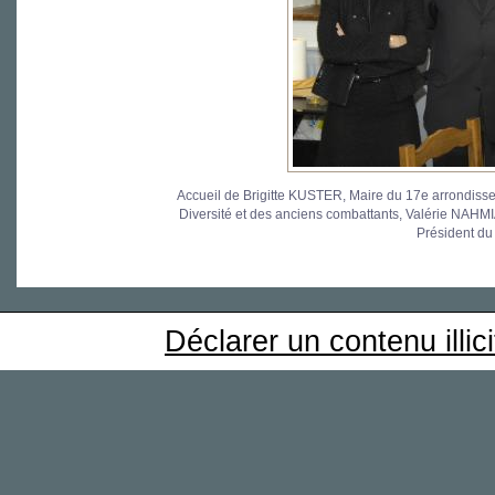
Accueil de Brigitte KUSTER, Maire du 17e arrondiss
Diversité et des anciens combattants, Valérie NAHM
Président d
Déclarer un contenu illici