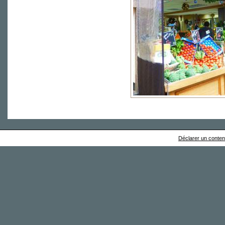
Déclarer un contenu 