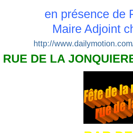
en présence de
Maire Adjoint ch
http://www.dailymotion.c
RUE DE LA JONQUIERE