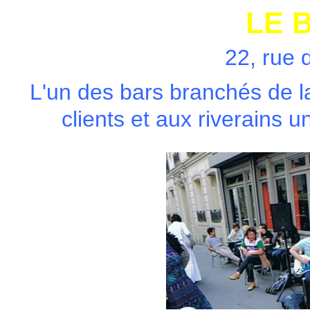
LE 
22, rue 
L'un des bars branchés de la
clients et aux riverains