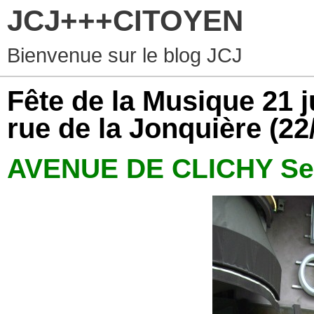
JCJ+++CITOYEN
Bienvenue sur le blog JCJ
Fête de la Musique 21 j
rue de la Jonquière
(22
AVENUE DE CLICHY Se