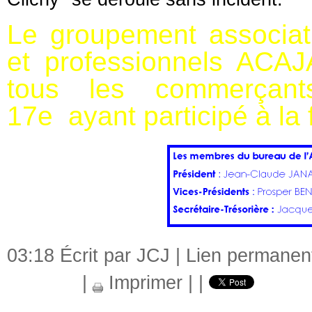
Le groupement associat
et professionnels ACAJ
tous les commerçant
17e ayant participé à la
03:18 Écrit par JCJ |
Lien permanen
|
Imprimer
|
|