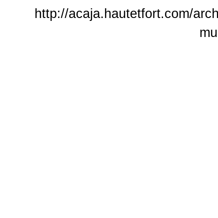
http://acaja.hautetfort.com/arc
mu