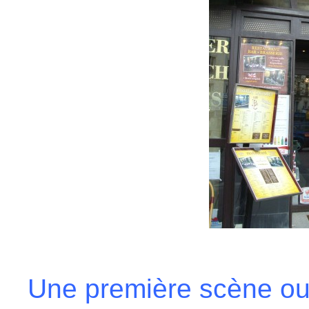
Une première scène ouv