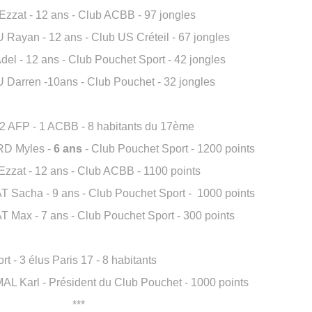
zat - 12 ans - Club ACBB - 97 jongles
an - 12 ans - Club US Créteil - 67 jongles
- 12 ans - Club Pouchet Sport - 42 jongles
rren -10ans - Club Pouchet - 32 jongles
- 2 AFP - 1 ACBB - 8 habitants du 17ème
D Myles -
6 ans
- Club Pouchet Sport - 1200 points
t - 12 ans - Club ACBB - 1100 points
acha - 9 ans - Club Pouchet Sport -
1000 points
x - 7 ans - Club Pouchet Sport - 300 points
rt - 3 élus Paris 17 - 8 habitants
 Karl - Président du Club Pouchet - 1000 points
***