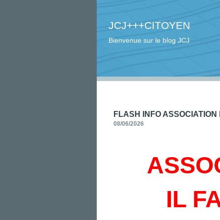
JCJ+++CITOYEN
Bienvenue sur le blog JCJ
FLASH INFO ASSOCIATION 
08/06/2026
ASSOC
IL F