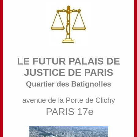
LE FUTUR PALAIS DE
JUSTICE DE PARIS
Quartier des Batignolles
avenue de la Porte de Clichy
PARIS 17e