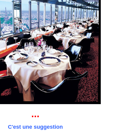
...
C'est une suggestion