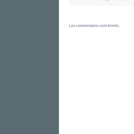
Les commentaires sont fermés.