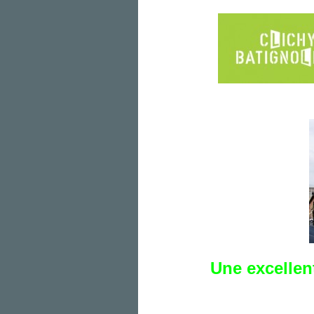
Une excellen