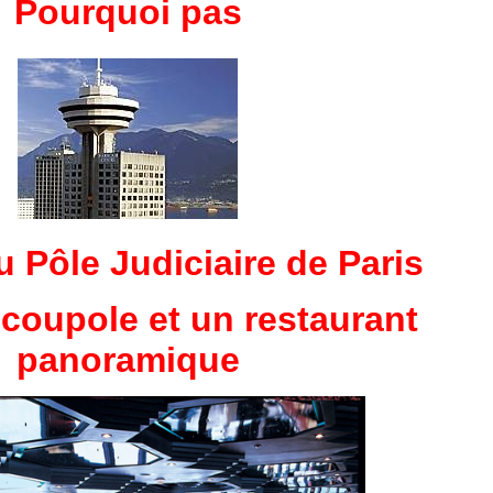
Pourquoi pas
u Pôle Judiciaire de Paris
coupole et un restaurant
panoramique