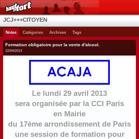
JCJ+++CITOYEN
Notes
Catégories
Archives
Tags
Formation obligatoire pour la vente d'alcool.
22/04/2013
Le lundi 29 avril 2013
sera organisée par la CCI Paris
en Mairie
du 17ème arrondissement de Paris
une session de formation pour