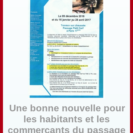
Une bonne nouvelle pour
les habitants et les
commerçants du passage