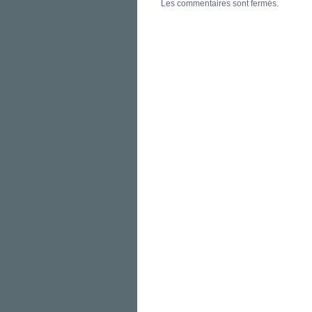
Les commentaires sont fermés.