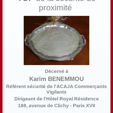
proximité
Décerné à
Karim BENEMMOU
Référent sécurité de l'ACAJA Commerçants
Vigilants
Dirigeant de l'Hôtel Royal Résidence
188, avenue de Clichy - Paris XVII