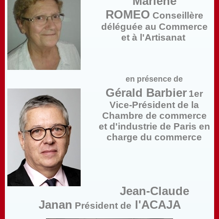
Marlène
ROMEO
Conseillère
déléguée au Commerce
et à l'Artisanat
en présence de
Gérald Barbier
1er
Vice-Président de la
Chambre de commerce
et d'industrie de Paris en
charge du commerce
Jean-Claude
Janan
l'ACAJA
Président de