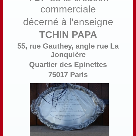
commerciale
décerné à l'enseigne
TCHIN PAPA
55, rue Gauthey, angle rue La
Jonquière
Quartier des Epinettes
75017 Paris