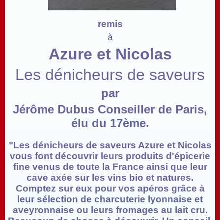
remis
à
Azure et Nicolas
Les dénicheurs de saveurs
par
Jérôme Dubus
Conseiller de Paris,
élu du 17ème.
"Les dénicheurs de saveurs Azure et Nicolas
vous font découvrir leurs produits d'épicerie
fine venus de toute la France ainsi que leur
cave axée sur les vins bio et natures.
Comptez sur eux pour vos apéros grâce à
leur sélection de charcuterie lyonnaise et
aveyronnaise ou leurs fromages au lait cru.