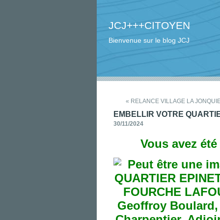
JCJ+++CITOYEN
Bienvenue sur le blog JCJ
« RELANCE VILLAGE LA JONQUIERE-
EMBELLIR VOTRE QUARTI
30/11/2024
Vous avez été