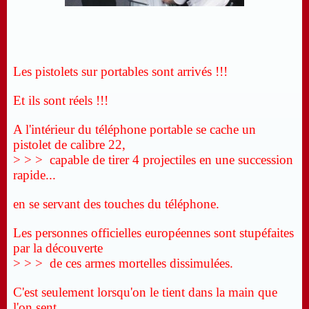
Les pistolets sur portables sont arrivés !!!
Et ils sont réels !!!
A l'intérieur du téléphone portable se cache un
pistolet de calibre 22,
> > > capable de tirer 4 projectiles en une succession
rapide...
en se servant des touches du téléphone.
Les personnes officielles européennes sont stupéfaites
par la découverte
> > > de ces armes mortelles dissimulées.
C'est seulement lorsqu'on le tient dans la main que
l'on sent