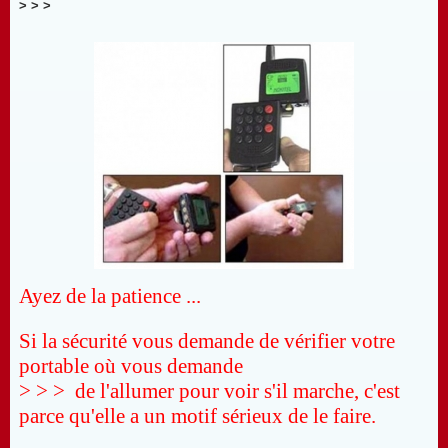
> > >
Ayez de la patience ...
Si la sécurité vous demande de vérifier votre
portable où vous demande
> > > de l'allumer pour voir s'il marche, c'est
parce qu'elle a un motif sérieux de le faire.