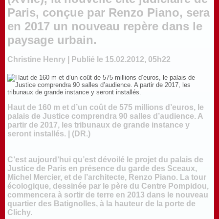
Paris, conçue par Renzo Piano, sera
en 2017 un nouveau repère dans le
paysage urbain.
Christine Henry | Publié le 15.02.2012, 05h22
Haut de 160 m et d’un coût de 575 millions d’euros, le
palais de Justice comprendra 90 salles d’audience. A
partir de 2017, les tribunaux de grande instance y
seront installés. | (DR.)
C’est aujourd’hui qu’est dévoilé le projet du palais de
Justice
de
Paris
en présence du garde des Sceaux,
Michel Mercier, et de l’architecte, Renzo Piano. La tour
écologique, dessinée par le père du Centre Pompidou,
commencera à sortir de terre en 2013 dans le nouveau
quartier des Batignolles, à la hauteur de la porte de
Clichy.