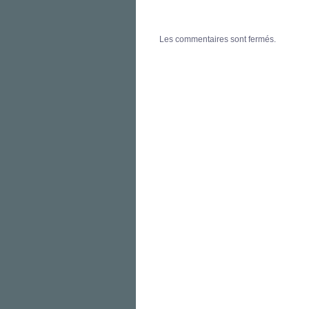
Les commentaires sont fermés.