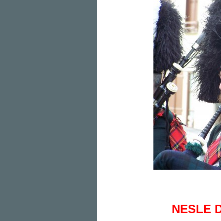
NESLE D