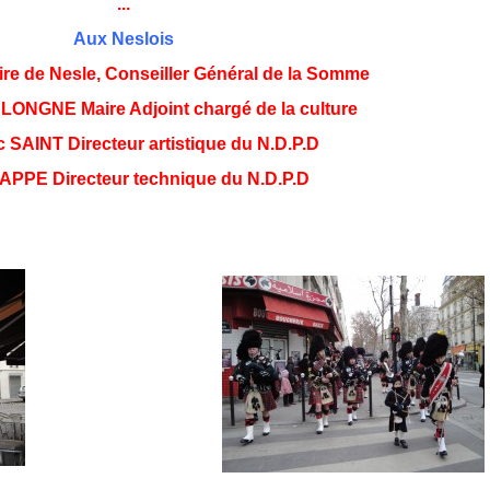
...
Aux Neslois
re de Nesle, Conseiller Général de la Somme
LONGNE Maire Adjoint chargé de la culture
 SAINT Directeur artistique du N.D.P.D
APPE Directeur technique du N.D.P.D