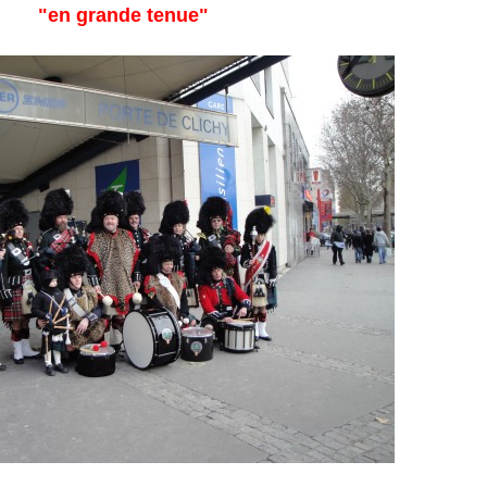
"en grande tenue"