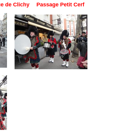
ue de Clichy
Passage Petit Cerf