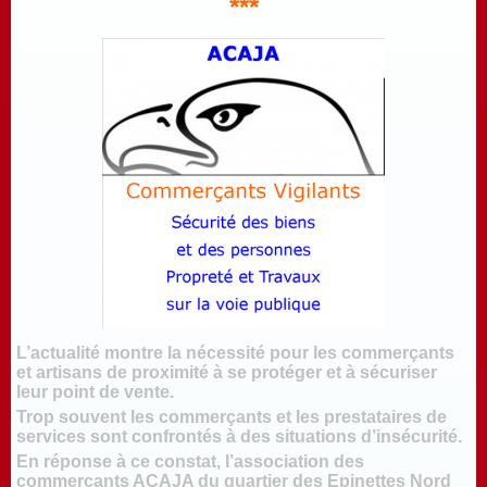
***
L’actualité montre la nécessité pour les commerçants
et artisans de proximité à se protéger et à sécuriser
leur point de vente.
Trop souvent les commerçants et les prestataires de
services sont confrontés à des situations d’insécurité.
En réponse à ce constat, l’association des
commerçants ACAJA du quartier des Epinettes Nord