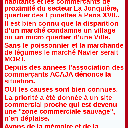
habitants et les commerçants de
proximité du secteur La Jonquière,
quartier des Epinettes à Paris XVII..
Il est bien connu que la disparition
d’un marché condamne un village
ou un micro quartier d’une Ville.
Sans le poissonnier et la marchande
de légumes le marché Navier serait
MORT.
Depuis des années l’association des
commerçants ACAJA dénonce la
situation.
OUI les causes sont bien connues.
La priorité a été donnée à un site
commercial proche qui est devenu
une "zone commerciale sauvage",
n'en déplaise.
Ayons de la mémoire et de la