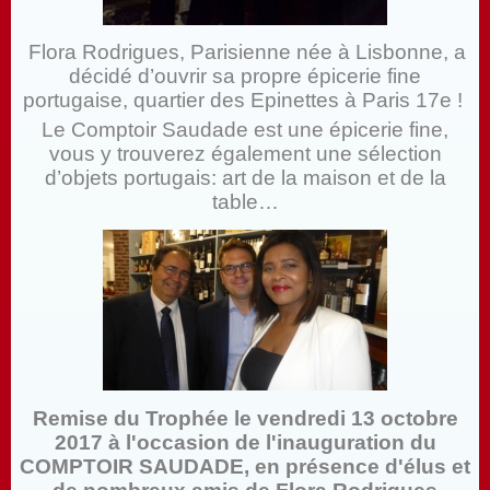
Flora Rodrigues, Parisienne née à Lisbonne, a
décidé d’ouvrir sa propre épicerie fine
portugaise, quartier des Epinettes à Paris 17e !
Le Comptoir Saudade est une épicerie fine,
vous y trouverez également une sélection
d’objets portugais: art de la maison et de la
table…
Remise du Trophée le vendredi 13 octobre
2017 à l'occasion de l'inauguration du
COMPTOIR SAUDADE, en présence d'élus et