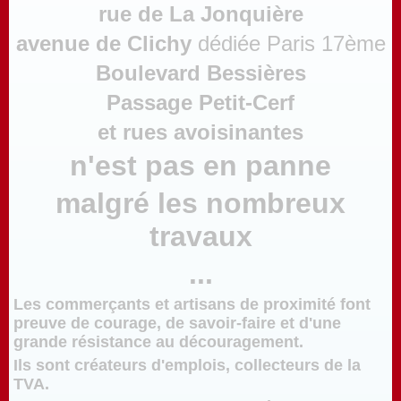
rue de La Jonquière
avenue de Clichy
dédiée Paris 17ème
Boulevard Bessières
Passage Petit-Cerf
et rues avoisinantes
n'est pas en panne
malgré les nombreux
travaux
...
Les commerçants et artisans de proximité font
preuve de courage, de savoir-
faire et d'une
grande résistance au découragement.
Ils sont créateurs d'emplois, collecteurs de la
TVA.