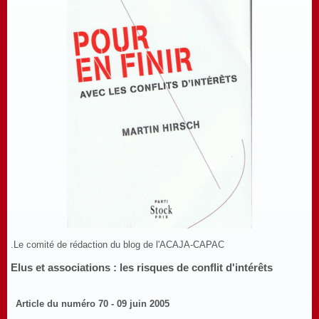
.Le comité de rédaction du blog de l'ACAJA-CAPAC
Elus et associations : les risques de conflit d'intérêts
Article du numéro 70 - 09 juin 2005