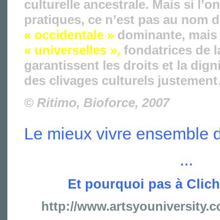
culturelle ancestrale. Mais si l’
pratiques, ce n’est pas au nom d
« occidentale »
dominante, mais 
« universelles »,
fondatrices de l
garantissent les droits et la dign
des clivages culturels justemen
© Ritimo, Bioforce, 2007
Le mieux vivre ensemble d
...
Et pourquoi pas à Clich
http://www.artsyouniversity.