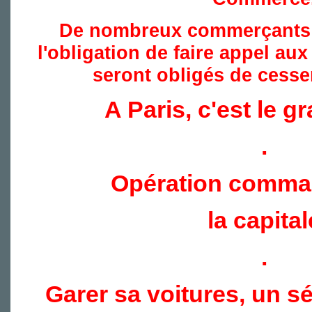
De nombreux commerçants 
l'obligation de faire appel aux 
seront obligés de cesser
A Paris, c'est le 
.
Opération comma
la capital
.
Garer sa voitures, un s