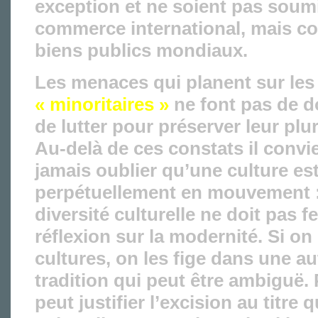
exception et ne soient pas soum
commerce international, mais 
biens publics mondiaux.
Les menaces qui planent sur les 
« minoritaires »
ne font pas de do
de lutter pour préserver leur plu
Au-delà de ces constats il convi
jamais oublier qu’une culture est
perpétuellement en mouvement :
diversité culturelle ne doit pas f
réflexion sur la modernité. Si on
cultures, on les fige dans une au
tradition qui peut être ambiguë.
peut justifier l’excision au titre