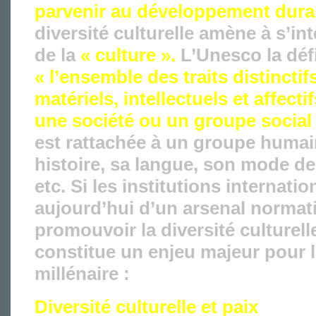
parvenir au développement dura
diversité culturelle amène à s’in
de la
« culture ».
L’Unesco la dé
« l’ensemble des traits distinctifs
matériels, intellectuels et affecti
une société ou un groupe social
est rattachée à un groupe humai
histoire, sa langue, son mode de 
etc. Si les institutions internati
aujourd’hui d’un arsenal normatif
promouvoir la diversité culturelle
constitue un enjeu majeur pour 
millénaire :
Diversité culturelle et paix