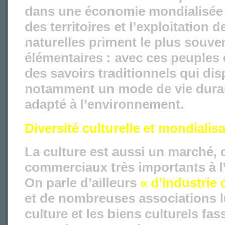
dans une économie mondialisée 
des territoires et l’exploitation 
naturelles priment le plus souven
élémentaires : avec ces peuples 
des savoirs traditionnels qui dis
notamment un mode de vie durab
adapté à l’environnement.
Diversité culturelle et mondiali
La culture est aussi un marché, 
commerciaux très importants à l
On parle d’ailleurs
« d’industrie 
et de nombreuses associations l
culture et les biens culturels fas