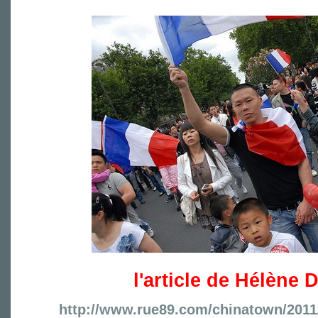
l'article de Hélène
http://www.rue89.com/chinatown/2011/