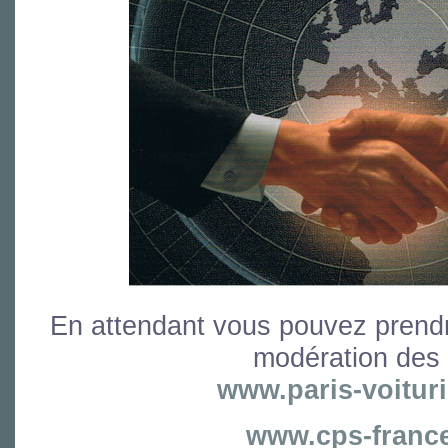
En attendant vous pouvez prend
modération des 
www.paris-voitur
www.cps-franc