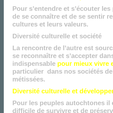
Pour s’entendre et s’écouter les
de se connaître et de se sentir r
cultures et leurs valeurs.
Diversité culturelle et société
La rencontre de l’autre est sour
se reconnaître et s’accepter dan
indispensable
pour mieux vivre
particulier dans nos sociétés de
métissées.
Diversité culturelle et développ
Pour les peuples autochtones il 
difficile de survivre et de préserv