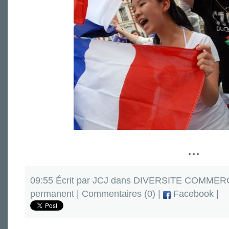
...
09:55 Écrit par JCJ dans
DIVERSITE COMMERC
permanent
|
Commentaires (0)
|
Facebook
|